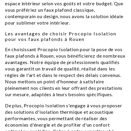
espace intérieur selon vos goûts et votre budget. Que
vous préfériez un faux plafond classique,
contemporain ou design, nous avons la solution idéale
pour sublimer votre intérieur.
Les avantages de choisir Procopio Isolation
pour vos faux plafonds à Rouen
En choisissant Procopio Isolation pour la pose de vos
faux plafonds à Rouen, vous bénéficierez de nombreux
avantages. Notre équipe de professionnels qualifiés
vous garantit un travail de qualité, réalisé dans les
règles de l'art et dans le respect des délais convenus.
Nous mettons un point d'honneur à satisfaire
pleinement nos clients en leur offrant des prestations
sur mesure, adaptées à leurs besoins spécifiques.
De plus, Procopio Isolation s'engage à vous proposer
des solutions d'isolation thermique et acoustique
performantes, vous permettant de réaliser des
économies d'énergie et de profiter d'un confort