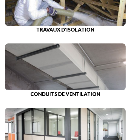
TRAVAUX D'ISOLATION
CONDUITS DE VENTILATION