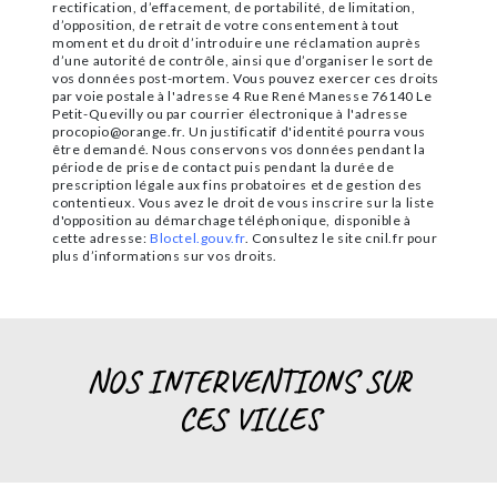
rectification, d’effacement, de portabilité, de limitation,
d’opposition, de retrait de votre consentement à tout
moment et du droit d’introduire une réclamation auprès
d’une autorité de contrôle, ainsi que d’organiser le sort de
vos données post-mortem. Vous pouvez exercer ces droits
par voie postale à l'adresse 4 Rue René Manesse 76140 Le
Petit-Quevilly ou par courrier électronique à l'adresse
procopio@orange.fr. Un justificatif d'identité pourra vous
être demandé. Nous conservons vos données pendant la
période de prise de contact puis pendant la durée de
prescription légale aux fins probatoires et de gestion des
contentieux. Vous avez le droit de vous inscrire sur la liste
d'opposition au démarchage téléphonique, disponible à
cette adresse:
Bloctel.gouv.fr
. Consultez le site cnil.fr pour
plus d’informations sur vos droits.
NOS INTERVENTIONS SUR
CES VILLES