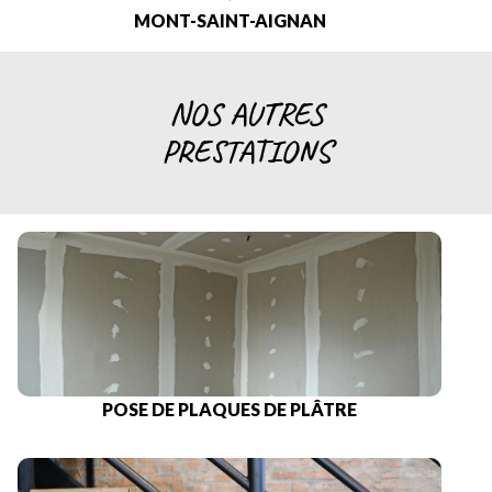
MONT-SAINT-AIGNAN
NOS AUTRES
PRESTATIONS
POSE DE PLAQUES DE PLÂTRE