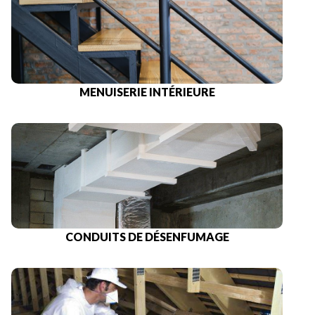
MENUISERIE INTÉRIEURE
CONDUITS DE DÉSENFUMAGE