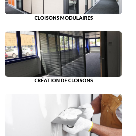
CLOISONS MODULAIRES
CRÉATION DE CLOISONS