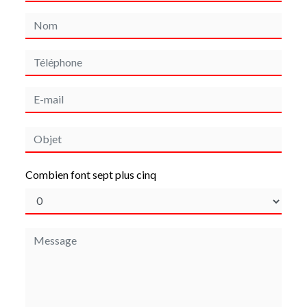
Combien font sept plus cinq