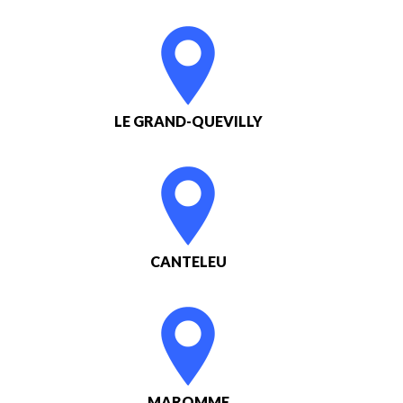
LE GRAND-QUEVILLY
CANTELEU
MAROMME