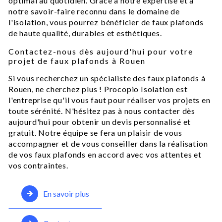
optimal au quotidien. Grâce à notre expertise et à
notre savoir-faire reconnu dans le domaine de
l'isolation, vous pourrez bénéficier de faux plafonds
de haute qualité, durables et esthétiques.
Contactez-nous dès aujourd'hui pour votre
projet de faux plafonds à Rouen
Si vous recherchez un spécialiste des faux plafonds à
Rouen, ne cherchez plus ! Procopio Isolation est
l'entreprise qu'il vous faut pour réaliser vos projets en
toute sérénité. N'hésitez pas à nous contacter dès
aujourd'hui pour obtenir un devis personnalisé et
gratuit. Notre équipe se fera un plaisir de vous
accompagner et de vous conseiller dans la réalisation
de vos faux plafonds en accord avec vos attentes et
vos contraintes.
En savoir plus