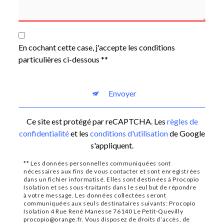
En cochant cette case, j'accepte les conditions
particulières ci-dessous **
Envoyer
Ce site est protégé par reCAPTCHA. Les
règles de
confidentialité
et les
conditions d'utilisation
de Google
s'appliquent.
** Les données personnelles communiquées sont
nécessaires aux fins de vous contacter et sont enregistrées
dans un fichier informatisé. Elles sont destinées à Procopio
Isolation et ses sous-traitants dans le seul but de répondre
à votre message. Les données collectées seront
communiquées aux seuls destinataires suivants: Procopio
Isolation 4 Rue René Manesse 76140 Le Petit-Quevilly
procopio@orange.fr. Vous disposez de droits d’accès, de