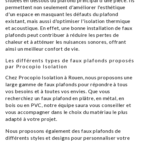
situées en dessous du plafond principal d'une pièce. Ils
permettent non seulement d'améliorer l'esthétique
d'un espace en masquant les défauts du plafond
existant, mais aussi d'optimiser l'isolation thermique
et acoustique. En effet, une bonne installation de faux
plafonds peut contribuer à réduire les pertes de
chaleur et à atténuer les nuisances sonores, offrant
ainsi un meilleur confort de vie.
Les différents types de faux plafonds proposés
par Procopio Isolation
Chez Procopio Isolation à Rouen, nous proposons une
large gamme de faux plafonds pour répondre à tous
vos besoins et à toutes vos envies. Que vous
recherchiez un faux plafond en plâtre, en métal, en
bois ou en PVC, notre équipe saura vous conseiller et
vous accompagner dans le choix du matériau le plus
adapté à votre projet.
Nous proposons également des faux plafonds de
différents styles et designs pour personnaliser votre