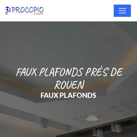
Panneau de gestion des cookies
FAUX PLAFONDS PRÈS DE
ROUEN
FAUX PLAFONDS