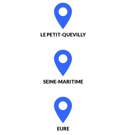
LE PETIT-QUEVILLY
SEINE-MARITIME
EURE