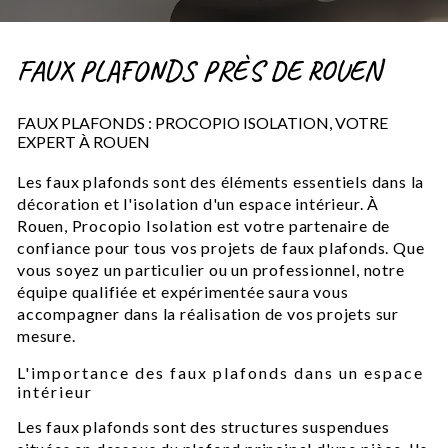
FAUX PLAFONDS PRÈS DE ROUEN
FAUX PLAFONDS : PROCOPIO ISOLATION, VOTRE
EXPERT À ROUEN
Les faux plafonds sont des éléments essentiels dans la
décoration et l'isolation d'un espace intérieur. À
Rouen, Procopio Isolation est votre partenaire de
confiance pour tous vos projets de faux plafonds. Que
vous soyez un particulier ou un professionnel, notre
équipe qualifiée et expérimentée saura vous
accompagner dans la réalisation de vos projets sur
mesure.
L'importance des faux plafonds dans un espace
intérieur
Les faux plafonds sont des structures suspendues