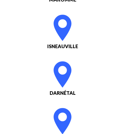
ISNEAUVILLE
DARNÉTAL