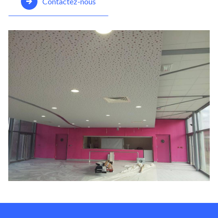
Contactez-nous