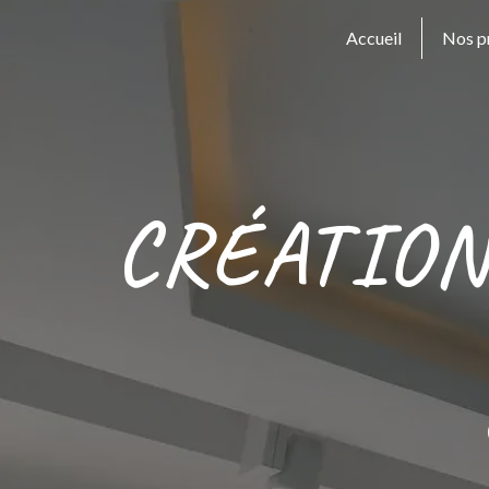
Panneau de gestion des cookies
Accueil
Nos p
CRÉATION