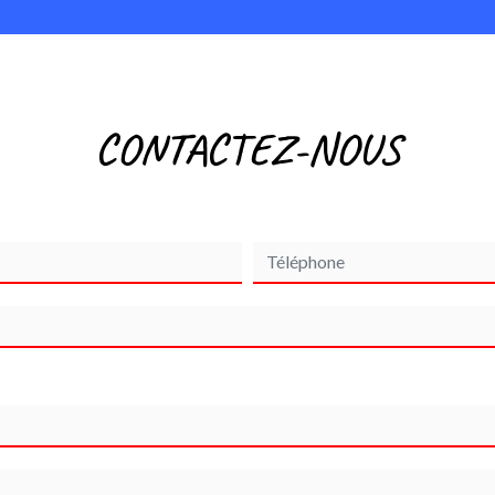
CONTACTEZ-NOUS