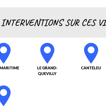
 INTERVENTIONS SUR CES VI
-MARITIME
LE GRAND-
CANTELEU
QUEVILLY