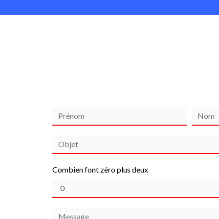
Combien font zéro plus deux