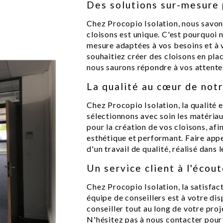
Des solutions sur-mesure 
Chez Procopio Isolation, nous savon
cloisons est unique. C'est pourquoi 
mesure adaptées à vos besoins et à 
souhaitiez créer des cloisons en plac
nous saurons répondre à vos attente
La qualité au cœur de no
Chez Procopio Isolation, la qualité
sélectionnons avec soin les matériau
pour la création de vos cloisons, afi
esthétique et performant. Faire appel
d'un travail de qualité, réalisé dans
Un service client à l'écou
Chez Procopio Isolation, la satisfact
équipe de conseillers est à votre d
conseiller tout au long de votre proj
N'hésitez pas à nous contacter pour 