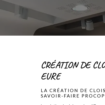
CRÉATION DE CL
EURE
LA CRÉATION DE CLOI
SAVOIR-FAIRE PROCOP