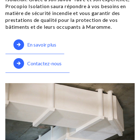
Procopio Isolation saura répondre à vos besoins en
matière de sécurité incendie et vous garantir des
prestations de qualité pour la protection de vos
bâtiments et de leurs occupants à Maromme.
En savoir plus
Contactez-nous