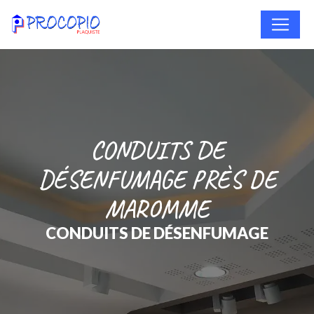
Panneau de gestion des cookies
CONDUITS DE
DÉSENFUMAGE PRÈS DE
MAROMME
CONDUITS DE DÉSENFUMAGE