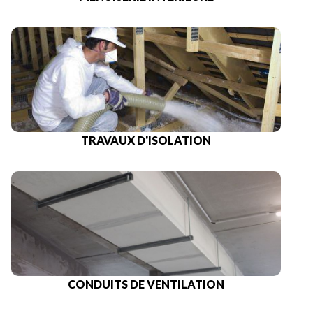
TRAVAUX D'ISOLATION
CONDUITS DE VENTILATION