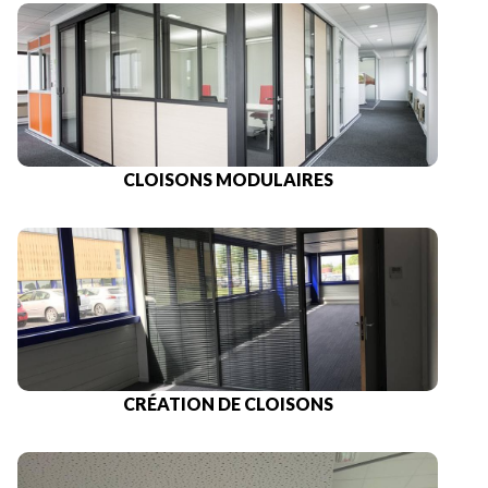
CLOISONS MODULAIRES
CRÉATION DE CLOISONS