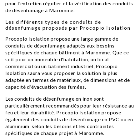
pour l'entretien régulier et la vérification des conduits
de désenfumage à Maromme.
Les différents types de conduits de
désenfumage proposés par Procopio Isolation
Procopio Isolation propose une large gamme de
conduits de désenfumage adaptés aux besoins
spécifiques de chaque bâtiment à Maromme. Que ce
soit pour un immeuble d'habitation, un local
commercial ou un bâtiment industriel, Procopio
Isolation saura vous proposer la solution la plus
adaptée en termes de matériaux, de dimensions et de
capacité d'évacuation des fumées.
Les conduits de désenfumage en inox sont
particulièrement recommandés pour leur résistance au
feu et leur durabilité. Procopio Isolation propose
également des conduits de désenfumage en PVC ou en
aluminium, selon les besoins et les contraintes
spécifiques de chaque projet à Maromme.