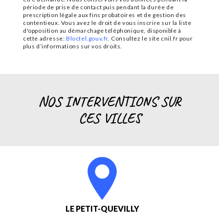
période de prise de contact puis pendant la durée de
prescription légale aux fins probatoires et de gestion des
contentieux. Vous avez le droit de vous inscrire sur la liste
d'opposition au démarchage téléphonique, disponible à
cette adresse:
Bloctel.gouv.fr
. Consultez le site cnil.fr pour
plus d’informations sur vos droits.
NOS INTERVENTIONS SUR
CES VILLES
LE PETIT-QUEVILLY