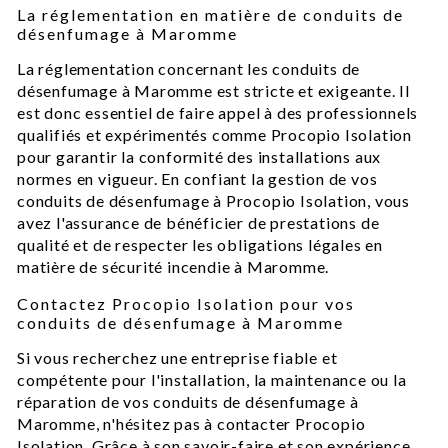
La réglementation en matière de conduits de
désenfumage à Maromme
La réglementation concernant les conduits de
désenfumage à Maromme est stricte et exigeante. Il
est donc essentiel de faire appel à des professionnels
qualifiés et expérimentés comme Procopio Isolation
pour garantir la conformité des installations aux
normes en vigueur. En confiant la gestion de vos
conduits de désenfumage à Procopio Isolation, vous
avez l'assurance de bénéficier de prestations de
qualité et de respecter les obligations légales en
matière de sécurité incendie à Maromme.
Contactez Procopio Isolation pour vos
conduits de désenfumage à Maromme
Si vous recherchez une entreprise fiable et
compétente pour l'installation, la maintenance ou la
réparation de vos conduits de désenfumage à
Maromme, n'hésitez pas à contacter Procopio
Isolation. Grâce à son savoir-faire et son expérience,