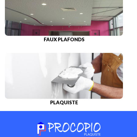
FAUX PLAFONDS
PLAQUISTE