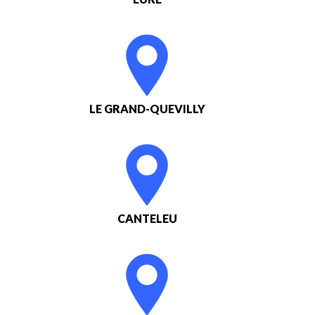
LE GRAND-QUEVILLY
CANTELEU