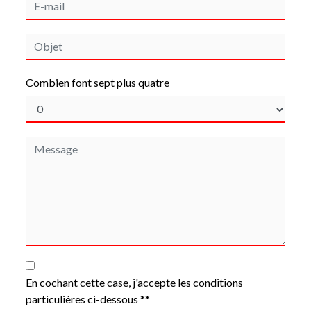
Combien font sept plus quatre
En cochant cette case, j'accepte les conditions
particulières ci-dessous **