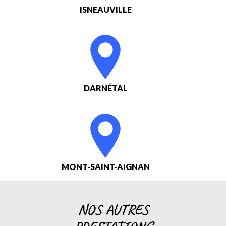
ISNEAUVILLE
DARNÉTAL
MONT-SAINT-AIGNAN
NOS AUTRES