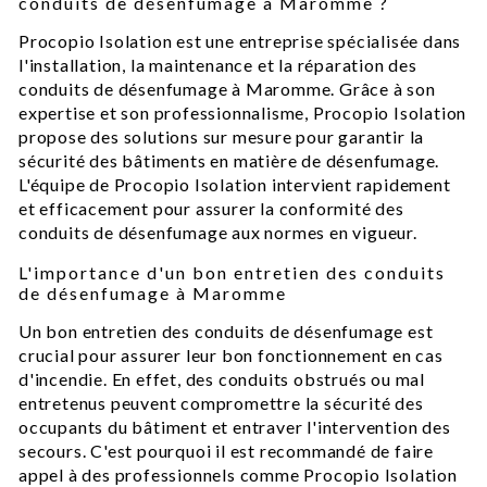
conduits de désenfumage à Maromme ?
Procopio Isolation est une entreprise spécialisée dans
l'installation, la maintenance et la réparation des
conduits de désenfumage à Maromme. Grâce à son
expertise et son professionnalisme, Procopio Isolation
propose des solutions sur mesure pour garantir la
sécurité des bâtiments en matière de désenfumage.
L'équipe de Procopio Isolation intervient rapidement
et efficacement pour assurer la conformité des
conduits de désenfumage aux normes en vigueur.
L'importance d'un bon entretien des conduits
de désenfumage à Maromme
Un bon entretien des conduits de désenfumage est
crucial pour assurer leur bon fonctionnement en cas
d'incendie. En effet, des conduits obstrués ou mal
entretenus peuvent compromettre la sécurité des
occupants du bâtiment et entraver l'intervention des
secours. C'est pourquoi il est recommandé de faire
appel à des professionnels comme Procopio Isolation