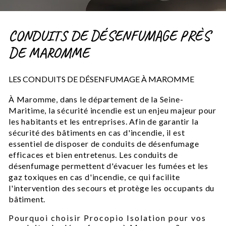
CONDUITS DE DÉSENFUMAGE PRÈS
DE MAROMME
LES CONDUITS DE DÉSENFUMAGE À MAROMME
À Maromme, dans le département de la Seine-
Maritime, la sécurité incendie est un enjeu majeur pour
les habitants et les entreprises. Afin de garantir la
sécurité des bâtiments en cas d'incendie, il est
essentiel de disposer de conduits de désenfumage
efficaces et bien entretenus. Les conduits de
désenfumage permettent d'évacuer les fumées et les
gaz toxiques en cas d'incendie, ce qui facilite
l'intervention des secours et protège les occupants du
bâtiment.
Pourquoi choisir Procopio Isolation pour vos