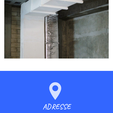
ADRESSE