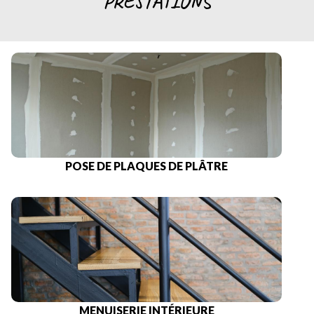
PRESTATIONS
POSE DE PLAQUES DE PLÂTRE
MENUISERIE INTÉRIEURE