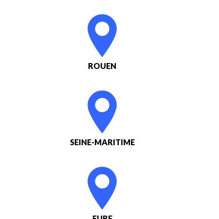
ROUEN
SEINE-MARITIME
EURE